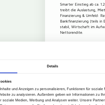
Smarter Einstieg ab ca. 1
treibt die Auslastung, Mie
Finanzierung & Umfeld: Ra
Bankfinanzierung (teils in 
stabil, Wirtschaft im Auf
Nettorendite.
Details
Cookies
nhalte und Anzeigen zu personalisieren, Funktionen für soziale
Website zu analysieren. Außerdem geben wir Informationen zu I
r soziale Medien, Werbung und Analysen weiter. Unsere Partner