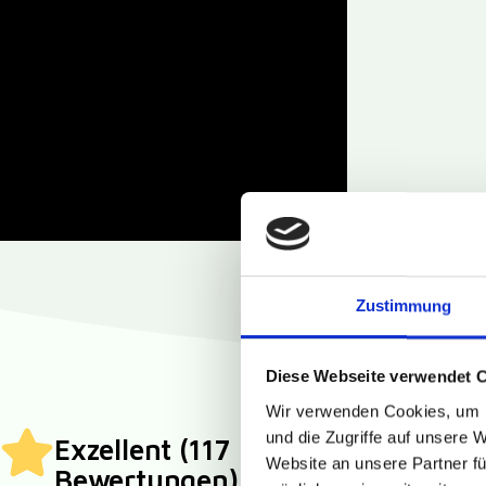
Zustimmung
Diese Webseite verwendet 
Wir verwenden Cookies, um I
und die Zugriffe auf unsere 
Exzellent (117
Website an unsere Partner fü
Bewertungen)