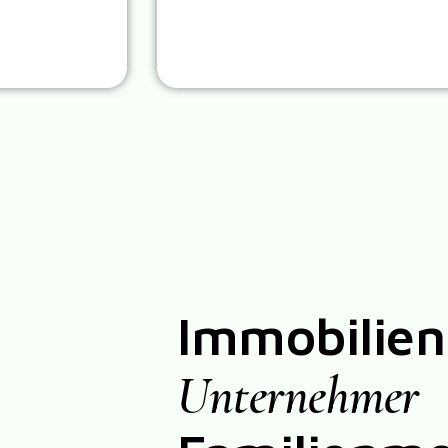
Immobilien
Unternehmer