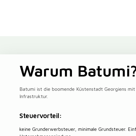
Warum Batumi
Batumi ist die boomende Küstenstadt Georgiens mi
Infrastruktur.
Steuervorteil:
keine Grunderwerbsteuer, minimale Grundsteuer. Ein