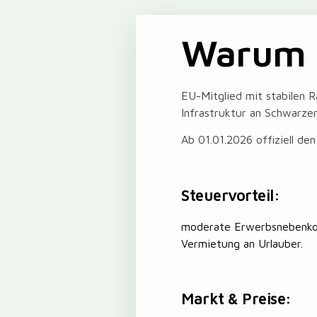
Warum 
EU-Mitglied mit stabilen
Infrastruktur an Schwarze
Ab 01.01.2026 offiziell de
Steuervorteil:
moderate Erwerbsnebenkos
Vermietung an Urlauber.
Markt & Preise: