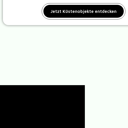
Jetzt Küstenobjekte entdecken