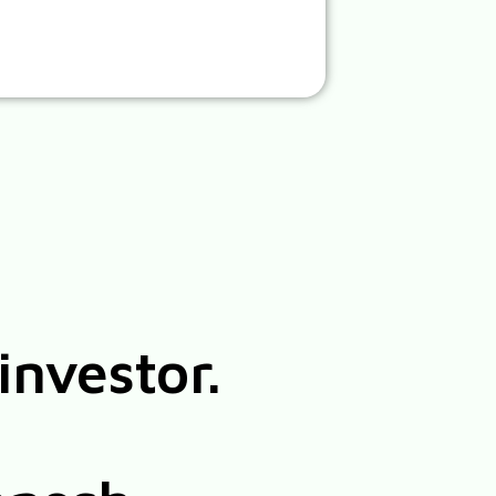
investor.